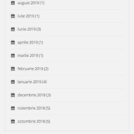
august 2019
(1)
iulie 2019
(1)
iunie 2019
(3)
aprilie 2019
(1)
martie 2019
(1)
februarie 2019
(2)
ianuarie 2019
(4)
decembrie 2018
(3)
noiembrie 2018
(5)
octombrie 2018
(5)