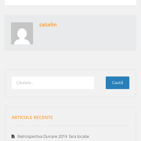
catalin
ARTICOLE RECENTE
Retrospectiva Dunare 2019 fara locatie