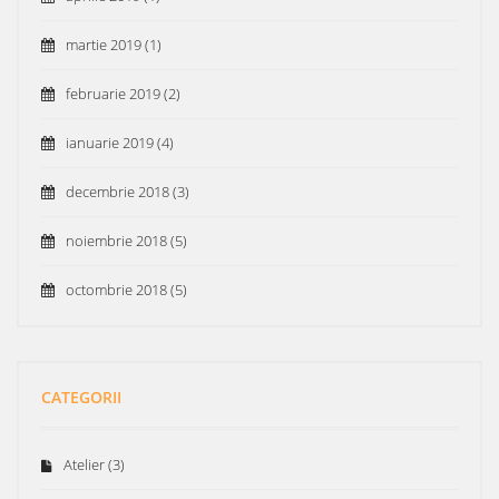
martie 2019
(1)
februarie 2019
(2)
ianuarie 2019
(4)
decembrie 2018
(3)
noiembrie 2018
(5)
octombrie 2018
(5)
CATEGORII
Atelier
(3)