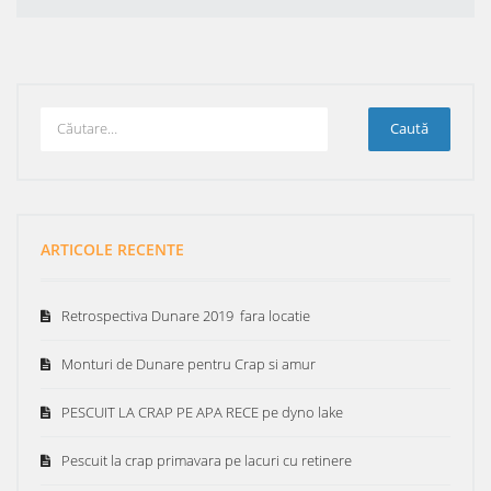
ARTICOLE RECENTE
Retrospectiva Dunare 2019 fara locatie
Monturi de Dunare pentru Crap si amur
PESCUIT LA CRAP PE APA RECE pe dyno lake
Pescuit la crap primavara pe lacuri cu retinere