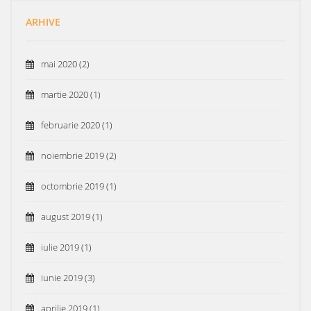
ARHIVE
mai 2020
(2)
martie 2020
(1)
februarie 2020
(1)
noiembrie 2019
(2)
octombrie 2019
(1)
august 2019
(1)
iulie 2019
(1)
iunie 2019
(3)
aprilie 2019
(1)